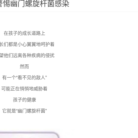
警惕幽门螺旋杆菌感染
在孩子的成长道路上
长们都是小心翼翼地呵护着
望他们远离各种疾病的侵扰
然而
有一个“看不见的敌人”
可能正在悄悄地威胁着
孩子的健康
它就是“幽门螺旋杆菌”