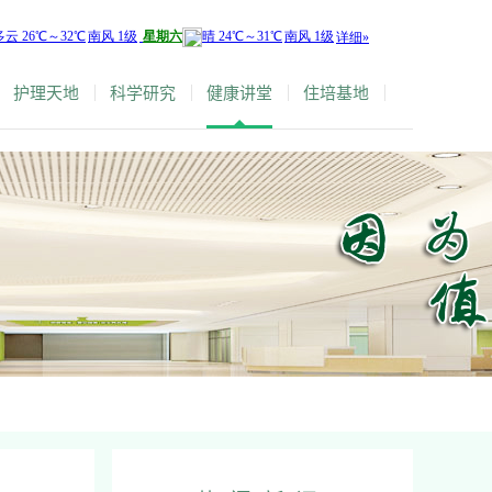
护理天地
科学研究
健康讲堂
住培基地