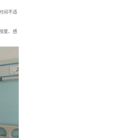
时间不适
程度、感