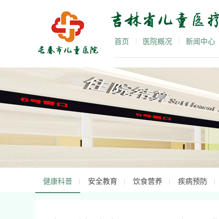
首页
医院概况
新闻中心
健康科普
安全教育
饮食营养
疾病预防