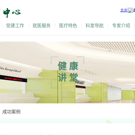
党建工作
就医服务
医疗特色
科室导航
专家介绍
健康
讲堂
成功案例