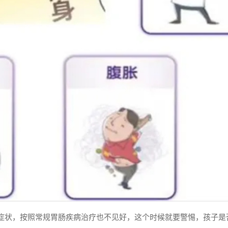
症状，按照常规胃肠疾病治疗也不见好，这个时候就要警惕，孩子是