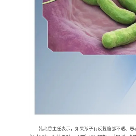
韩兆香主任表示，如果孩子有反复腹部不适、恶