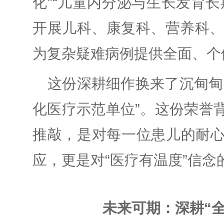
化”“儿童内分泌与生长发育
开展儿科、康复科、营养科、
为复杂疑难病例提供全面、个
这份深耕细作换来了沉甸甸
化医疗示范单位”。这份荣誉
推敲，是对每一位患儿的耐
应，更是对“医疗有温度”信念
未来可期：深耕“