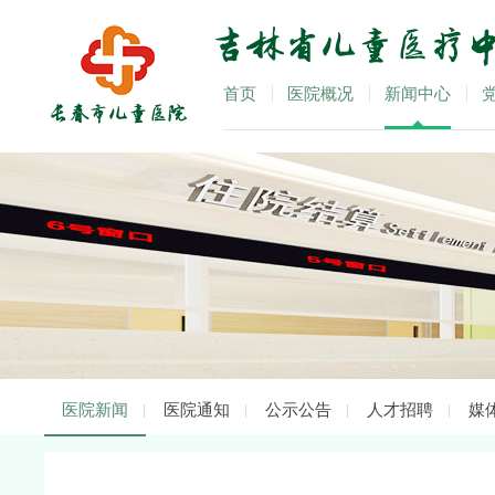
首页
医院概况
新闻中心
医院新闻
医院通知
公示公告
人才招聘
媒