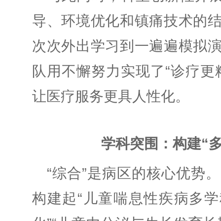
导、环境优化和镇痛技术的
次次外出学习到一遍遍模拟
队用不懈努力实现了“诊疗更
让医疗服务更具人性化。
学科突围：构建“
“综合”是病区的核心优势
构建起“儿童喘息性疾病多学