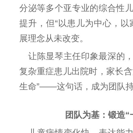
分泌等多个亚专业的综合性
提升，但“以患儿为中心，以
展理念从未改变。
让陈显琴主任印象最深的
复杂重症患儿出院时，家长含
生命”——这句话，成为团队
团队为基：锻造“
儿童病情变化快、表达能