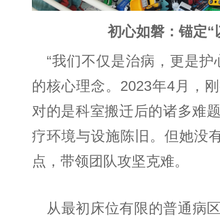
初心如磐：锚定“
“我们不仅是治病，更是护
的核心理念。2023年4月
对的是科室搬迁后的诸多难
疗环境与设施陈旧。但她没有
点，带领团队攻坚克难。
从最初床位有限的普通病