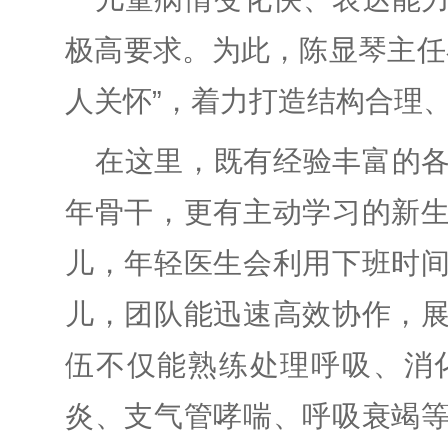
极高要求。为此，陈显琴主任
人关怀”，着力打造结构合理
在这里，既有经验丰富的
年骨干，更有主动学习的新
儿，年轻医生会利用下班时
儿，团队能迅速高效协作，
伍不仅能熟练处理呼吸、消
炎、支气管哮喘、呼吸衰竭