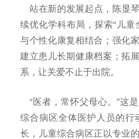
站在新的发展起点，陈显
续优化学科布局，探索“儿童
与个性化康复相结合；强化
建立患儿长期健康档案；拓
系，让关爱不止于出院。
“医者，常怀父母心。”这
综合病区全体医护人员的行
长，儿童综合病区正以专业