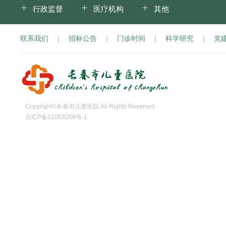
行政监督
医疗机构
其他
联系我们
|
招标公告
|
门诊时间
|
科学研究
|
党
Copyright©长春市儿童医院.All Rights Reserved
吉ICP备11003268号-1