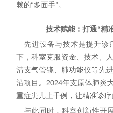
赖的“多面手”。
技术赋能：打通“精
先进设备与技术是提升诊
下，科室克服资金、技术、
清支气管镜、肺功能仪等先
沿项目。2024年支原体肺
重症患儿上千例，让精准诊疗
与此同时，科室创新性开展