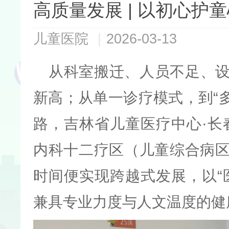
高质量发展 | 以初心护
儿童医院
|
2026-03-13
从科室搬迁、人员不足、
新高；从单一诊疗模式，到“
路，吉林省儿童医疗中心·长
内科十二疗区（儿童综合病
时间便实现跨越式发展，以“
兼具专业力度与人文温度的健