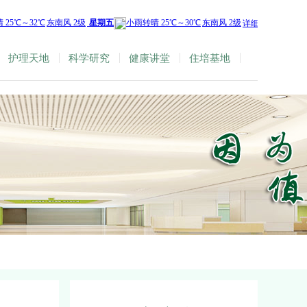
护理天地
科学研究
健康讲堂
住培基地