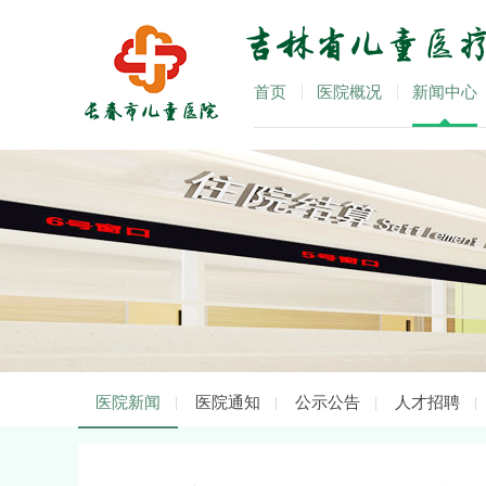
首页
医院概况
新闻中心
医院新闻
医院通知
公示公告
人才招聘