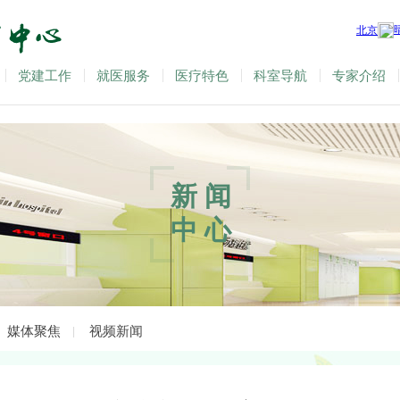
党建工作
就医服务
医疗特色
科室导航
专家介绍
新闻
中心
媒体聚焦
视频新闻