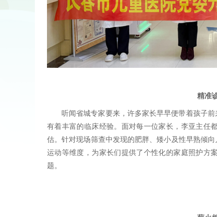
精准
听闻省城专家要来，许多家长早早便带着孩子前
有着丰富的临床经验。
面对每一位家长，李亚主任
估。针对现场筛查中发现的肥胖、矮小及性早熟倾向
运动等维度，为家长们提供了个性化的家庭照护方
题。