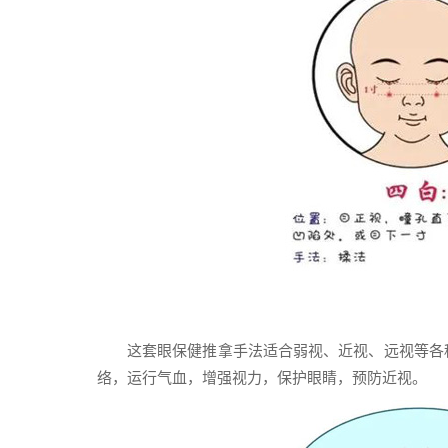
这套眼保健推拿手法适合弱视、近视、远视等各
络，运行气血，增强视力，保护眼睛，预防近视。