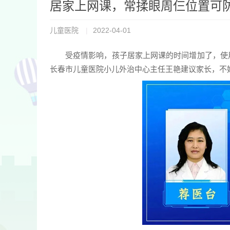
居家上网课，常揉眼周仨位置可
儿童医院
|
2022-04-01
受疫情影响，孩子居家上网课的时间增加了，使
长春市儿童医院小儿外治中心主任王艳建议家长，不