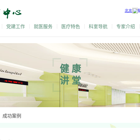
党建工作
就医服务
医疗特色
科室导航
专家介绍
健康
讲堂
成功案例