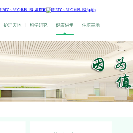
护理天地
科学研究
健康讲堂
住培基地