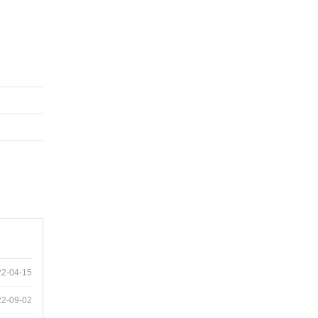
22-04-15
22-09-02