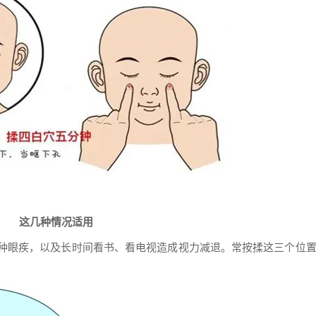
这几种情况适用
种眼疾，以及长时间看书、看电视造成视力减退。
常按揉这三个位