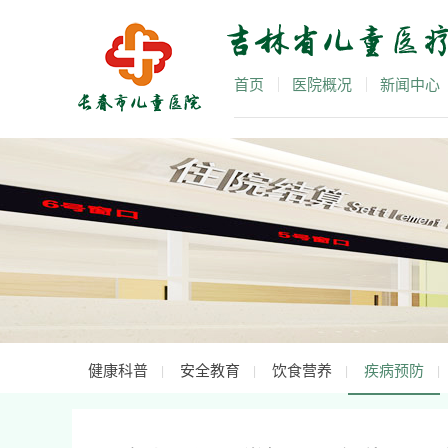
首页
医院概况
新闻中心
健康科普
安全教育
饮食营养
疾病预防