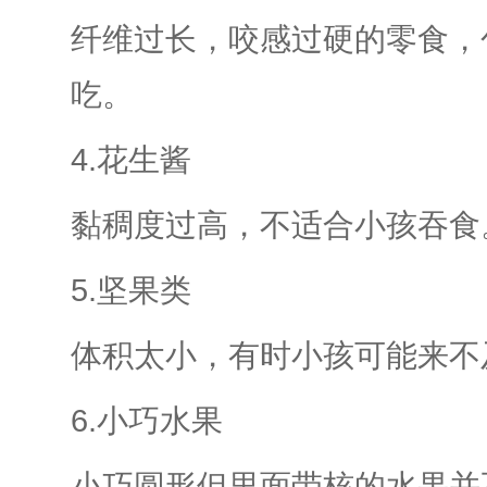
纤维过长，咬感过硬的零食，
吃。
4.花生酱
黏稠度过高，不适合小孩吞食
5.坚果类
体积太小，有时小孩可能来不
6.小巧水果
小巧圆形但里面带核的水果并