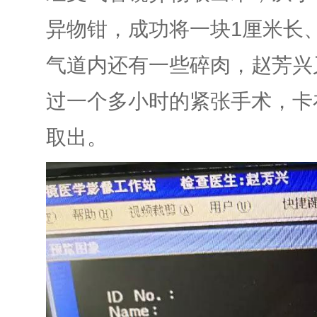
异物钳，成功将一块1厘米长
气道内还有一些碎肉，赵芳兴
过一个多小时的紧张手术，卡
取出。