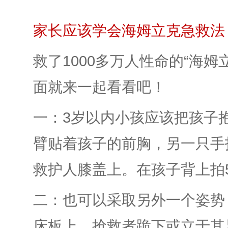
家长应该学会海姆立克急救法
救了1000多万人性命的“海
面就来一起看看吧！
一：3岁以内小孩应该把孩子
臂贴着孩子的前胸，另一只手
救护人膝盖上。在孩子背上拍
二：也可以采取另外一个姿势
床板上，抢救者跪下或立于其