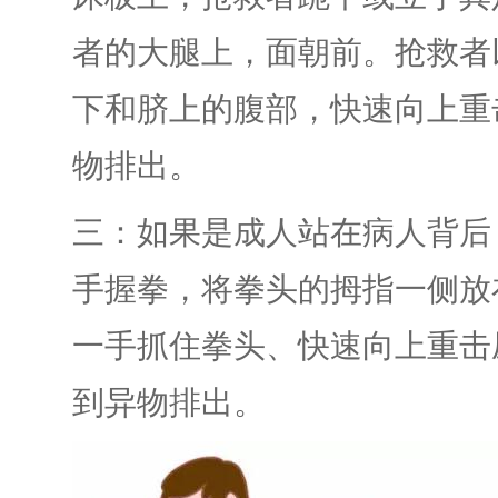
者的大腿上，面朝前。抢救者
下和脐上的腹部，快速向上重
物排出。
三：如果是成人站在病人背后
手握拳，将拳头的拇指一侧放
一手抓住拳头、快速向上重击
到异物排出。