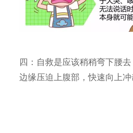
四：自救是应该稍稍弯下腰去
边缘压迫上腹部，快速向上冲