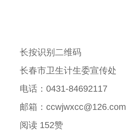
长按识别二维码
长春市卫生计生委宣传处
电话：0431-84692117
邮箱：ccwjwxcc@126.com
阅读 152赞