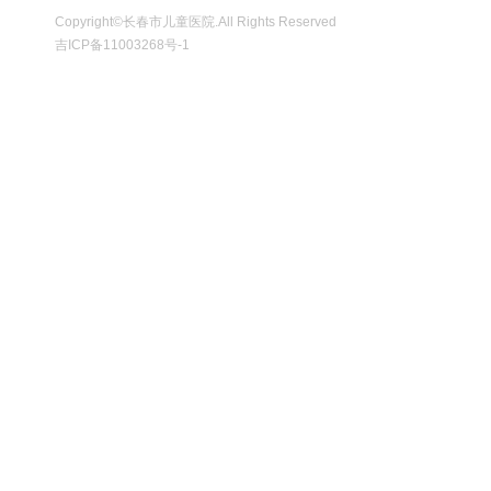
Copyright©长春市儿童医院.All Rights Reserved
吉ICP备11003268号-1