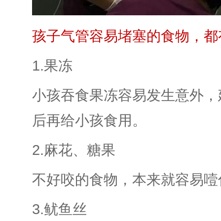
孩子气管容易堵塞的食物，都
1.果冻
小孩吞食果冻容易发生意外，
后再给小孩食用。
2.麻花、糖果
不好咬的食物，本来就容易噎
3.鱿鱼丝