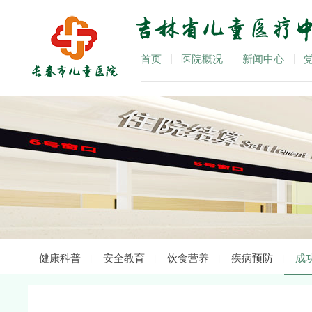
首页
医院概况
新闻中心
健康科普
安全教育
饮食营养
疾病预防
成