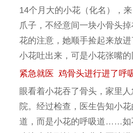
14个月大的小花（化名），来
爪子，不经意间一块小骨头掉
花的注意，她顺手捡起来放进
小花吐出来，可是小花张嘴的
紧急就医 鸡骨头进行进了呼
眼看着小花吞了骨头，家里人
院。经过检查，医生告知小花
道，而是小花的呼吸道……如