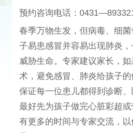
预约咨询电话：0431—893321
春季万物生发，但病毒、细菌
子易患感冒并容易出现肺炎，
威胁生命。专家建议家长，如
术，避免感冒、肺炎给孩子的
保证每一位患儿都得到诊断、
最好先为孩子做完心脏彩超或
有更多的时间与专家交流，以