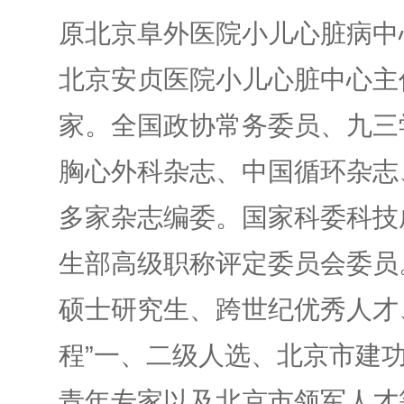
原北京阜外医院小儿心脏病中
北京安贞医院小儿心脏中心主
家。全国政协常务委员、九三
胸心外科杂志、中国循环杂志
多家杂志编委。国家科委科技
生部高级职称评定委员会委员
硕士研究生、跨世纪优秀人才
程”一、二级人选、北京市建
青年专家以及北京市领军人才等