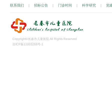
联系我们
|
招标公告
|
门诊时间
|
科学研究
|
党
Copyright©长春市儿童医院.All Rights Reserved
吉ICP备11003268号-1