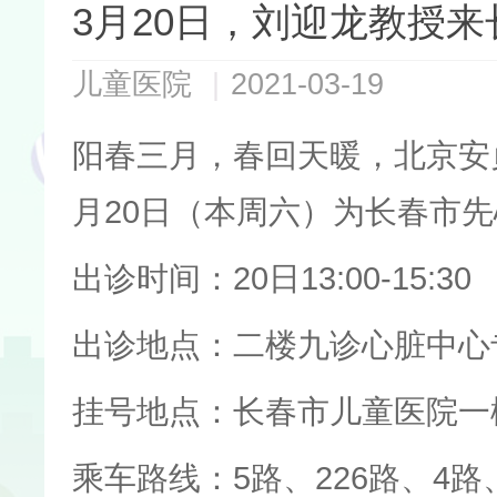
3月20日，刘迎龙教授来
儿童医院
|
2021-03-19
阳春三月，春回天暖，北京安
月20日（本周六）为长春市
出诊时间：20日13:00-15:30
出诊地点：二楼九诊心脏中心
挂号地点：长春市儿童医院一
乘车路线：5路、226路、4路、