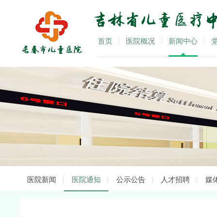
首页
医院概况
新闻中心
医院新闻
医院通知
公示公告
人才招聘
媒