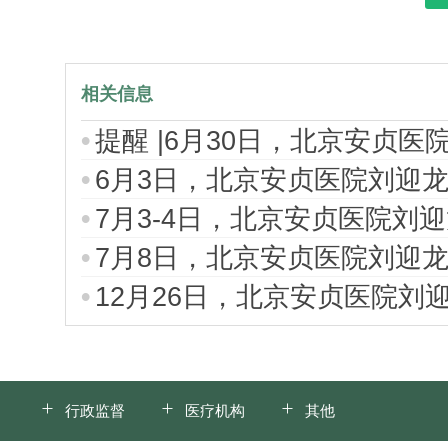
相关信息
提醒 |6月30日，北京安贞
6月3日，北京安贞医院刘迎
7月3-4日，北京安贞医院刘
7月8日，北京安贞医院刘迎
12月26日，北京安贞医院刘
行政监督
医疗机构
其他