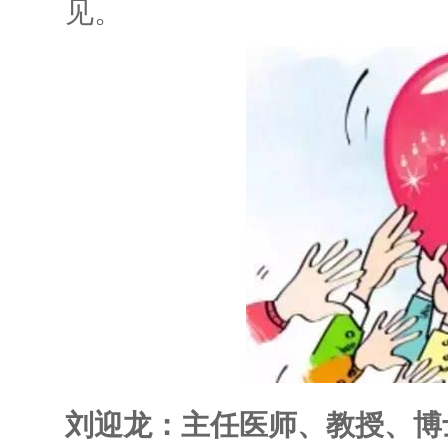
见。
刘迎龙：主任医师、教授、博