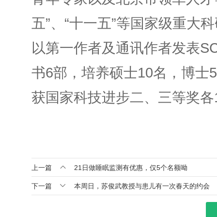
五”、“十一五”等国家级重大科
以第一作者及通讯作者发表SC
书6部，培养硕士10名，博士
获国家科技进步二、三等奖各

上一篇
21日做睡眠监测有优惠，仅5个名额呦

下一篇
本周日，苏俊武教授与患儿有一次春天的约会