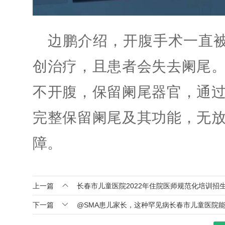
边鹏介绍，开腹手术一直被
创治疗，且患者会失去阑尾
不开腹，保留阑尾器官，通
完整保留阑尾及其功能，无
障。

上一篇
长春市儿童医院2022年住院医师规范化培训招

下一篇
@SMA患儿家长，这种罕见病长春市儿童医院