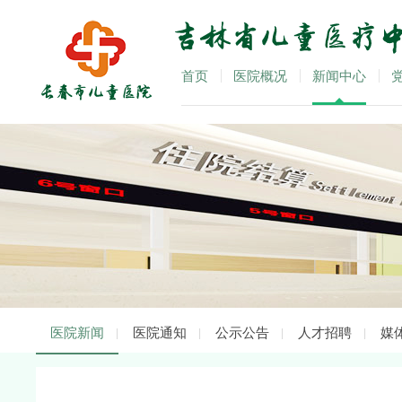
首页
医院概况
新闻中心
医院新闻
医院通知
公示公告
人才招聘
媒