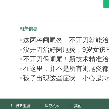
相关信息
这两种阑尾炎，不开刀就能治
没开刀治好阑尾炎，9岁女孩
不开刀保阑尾！新技术精准治
在这里，并不是所有阑尾炎都
孩子出现这些症状，小心是急
行政监督
医疗机构
其他