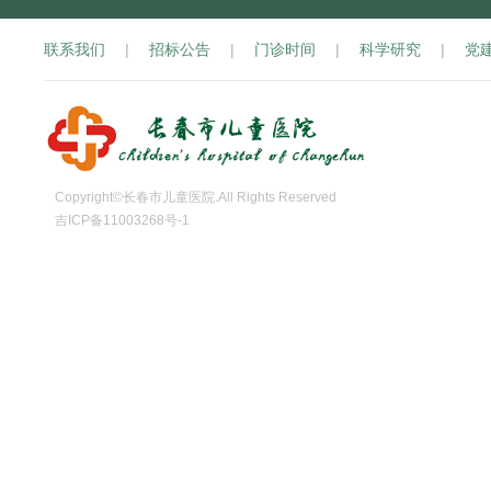
联系我们
|
招标公告
|
门诊时间
|
科学研究
|
党
Copyright©长春市儿童医院.All Rights Reserved
吉ICP备11003268号-1