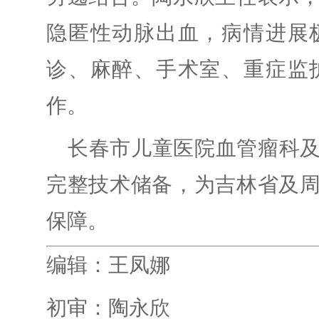
隐匿性动脉出血，病情进展
诊、麻醉、手术室、重症监
作。
长春市儿童医院血管瘤科
完整技术储备，为吉林省及
保障。
编辑：王凤娜
初审：陶永欣