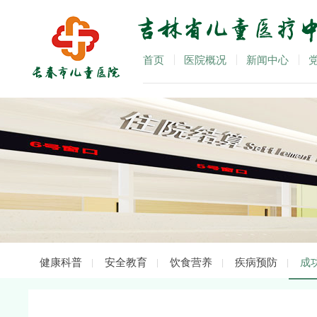
首页
医院概况
新闻中心
健康科普
安全教育
饮食营养
疾病预防
成