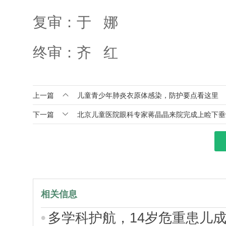
复审：于 娜
终审：齐 红

上一篇
儿童青少年肺炎衣原体感染，防护要点看这里

下一篇
北京儿童医院眼科专家蒋晶晶来院完成上睑下垂
相关信息
多学科护航，14岁危重患儿成