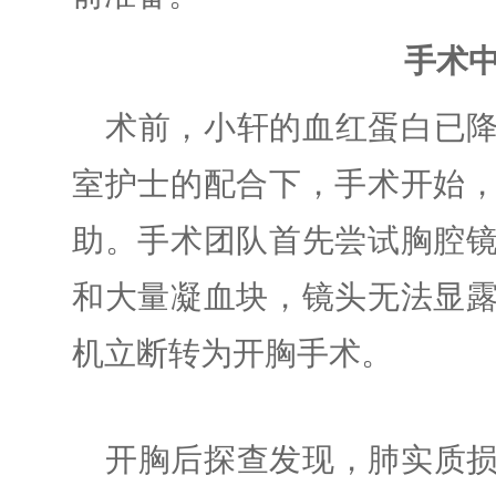
手术
术前，小轩的血红蛋白已降至
室护士的配合下，手术开始
助。
手术团队首先尝试胸腔
和大量凝血块，镜头无法显
机立断转为开胸手术。
开胸后探查发现，肺实质