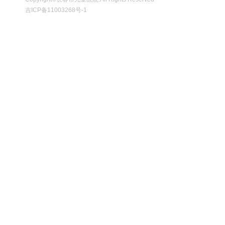
吉ICP备11003268号-1