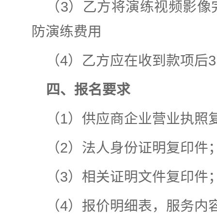
（3）乙方将演练视频影像
防演练费用
（4）乙方应在收到款项后
四、报名要求
（1）供应商企业营业执照
（2）法人身份证明复印件
（3）相关证明文件复印件
（4）报价明细表，服务内