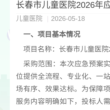
长春市儿童医院2026
儿童医院
|
2026-05-18
一、项目基本情况
项目名称：长春市儿童医院2
采购范围：本次应急预案
位提供全流程、专业化、一
场有序、效果达标。为保障
服务内容明确如下，投标人