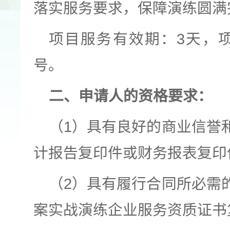
落实服务要求，保障演练圆满
项目服务有效期：3天，项
号。
二、申请人的资格要求：
（1）具有良好的商业信誉
计报告复印件或财务报表复印
（2）具有履行合同所必需
案实战演练企业服务资质证书