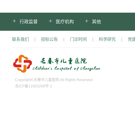
行政监督
医疗机构
其他
联系我们
|
招标公告
|
门诊时间
|
科学研究
|
党
Copyright©长春市儿童医院.All Rights Reserved
吉ICP备11003268号-1