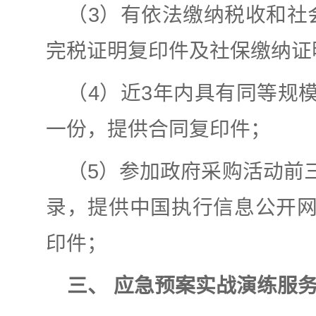
（3）有依法缴纳税收和社
完税证明复印件及社保缴纳证
（4）近3年内具有同等规
一份，提供合同复印件；
（5）参加政府采购活动前
录，提供中国执行信息公开
印件；
三、 应急预案实战演练服