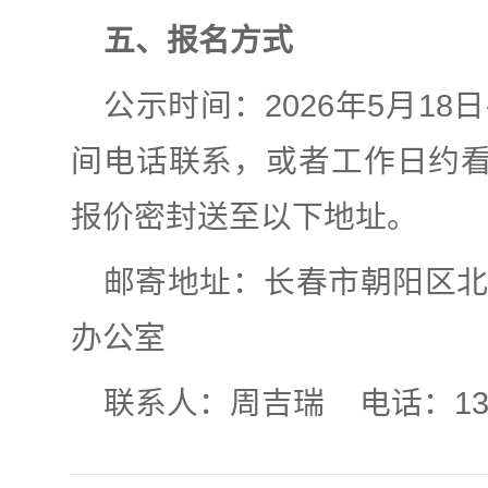
五、报名方式
公示时间：2026年5月18
间电话联系，或者工作日约看现
报价密封送至以下地址。
邮寄地址：长春市朝阳区北
办公室
联系人：周吉瑞 电话：1375