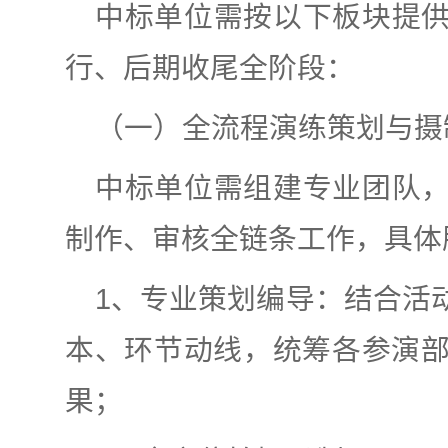
中标单位需按以下板块提
行、后期收尾全阶段：
（一）全流程演练策划与摄
中标单位需组建专业团队
制作、审核全链条工作，具体
1、专业策划编导：结合活
本、环节动线，统筹各参演
果；