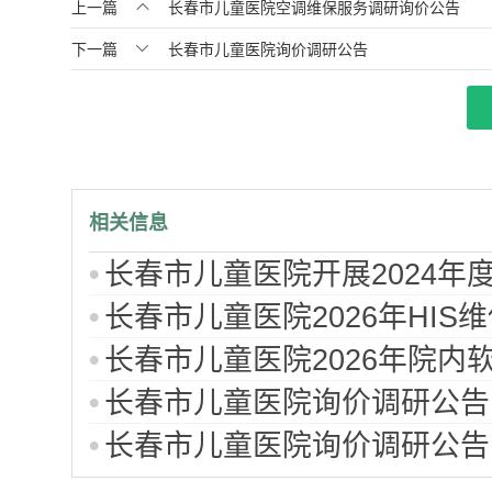

上一篇
长春市儿童医院空调维保服务调研询价公告

下一篇
长春市儿童医院询价调研公告
相关信息
长春市儿童医院开展2024年
长春市儿童医院2026年HI
长春市儿童医院2026年院内
长春市儿童医院询价调研公告
长春市儿童医院询价调研公告