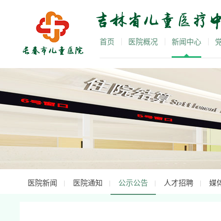
首页
医院概况
新闻中心
医院新闻
医院通知
公示公告
人才招聘
媒