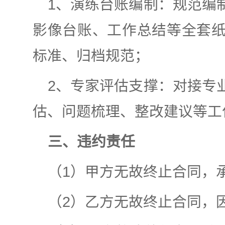
1、演练台账编制：规范编
影像台账、工作总结等全套
标准、归档规范；
2、专家评估支撑：对接专
估、问题梳理、整改建议等工
三、违约责任
（1）甲方无故终止合同，
（2）乙方无故终止合同，