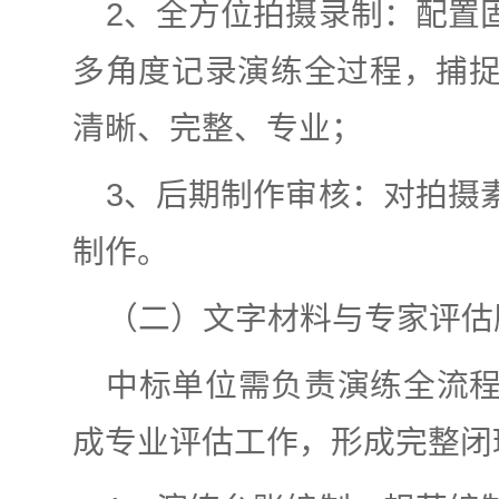
2、全方位拍摄录制：配置
多角度记录演练全过程，捕
清晰、完整、专业；
3、后期制作审核：对拍摄
制作。
（二）文字材料与专家评估
中标单位需负责演练全流
成专业评估工作，形成完整闭