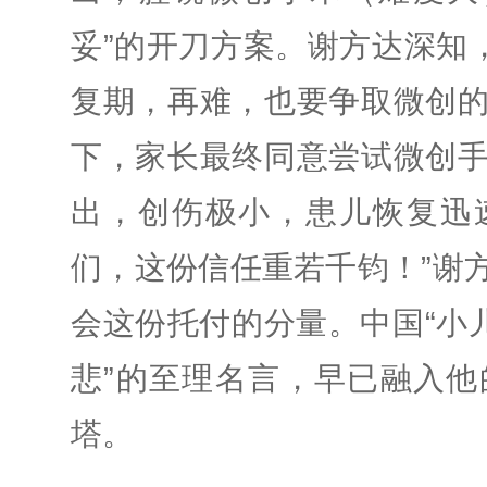
妥”的开刀方案。
谢方达深知
复期，再难，也要争取微创
下，家长最终同意尝试微创
出，创伤极小，患儿恢复迅
们，这份信任重若千钧！”谢
会这份托付的分量。中国“小
悲”的至理名言，早已融入
塔。