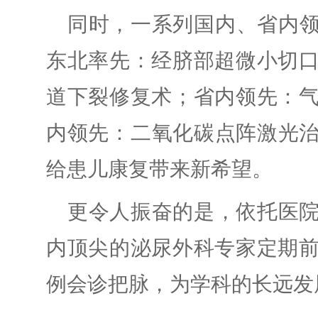
同时，一系列国内、省内
东北率先：经脐部超微小切
道下裂修复术；省内领先：
内领先：二氧化碳点阵激光
给患儿康复带来新希望。
更令人振奋的是，依托医
内顶尖的泌尿外科专家定期
例会诊把脉，为学科的长远发