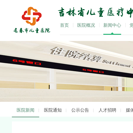
首页
医院概况
新闻中心
医院新闻
医院通知
公示公告
人才招聘
媒