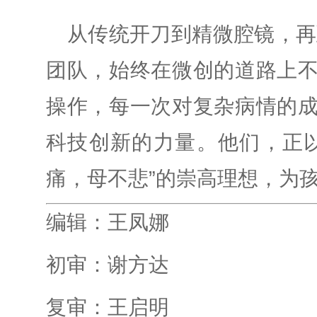
从传统开刀到精微腔镜，再
团队，始终在微创的道路上
操作，每一次对复杂病情的
科技创新的力量。他们，正
痛，母不悲”的崇高理想，为
编辑：王凤娜
初审：谢方达
复审：王启明