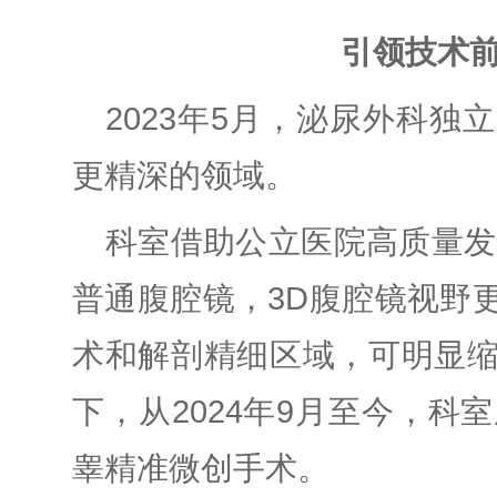
引领技术
2023年5月，泌尿外科
更精深的领域。
科室借助公立医院高质量发
普通腹腔镜，3D腹腔镜视野
术和解剖精细区域，可明显
下，从2024年9月至今，科
睾精准微创手术。