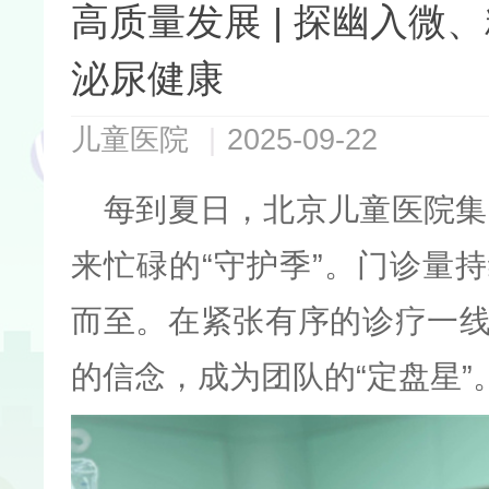
高质量发展 | 探幽入
泌尿健康
儿童医院
|
2025-09-22
每到夏日，北京儿童医院集
来忙碌的“守护季”。门诊量
而至。在紧张有序的诊疗一
的信念，成为团队的“定盘星”