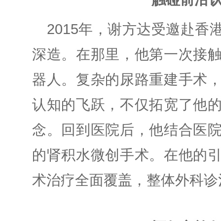
2015年，谢方达受邀赴
深造。在那里，他第一次接
器人。
复杂的尿路重建手术
认知的飞跃，不仅拓宽了他
念。
回到医院后，他结合医
的肾积水微创手术。在他的
术治疗全面覆盖，整体外科诊