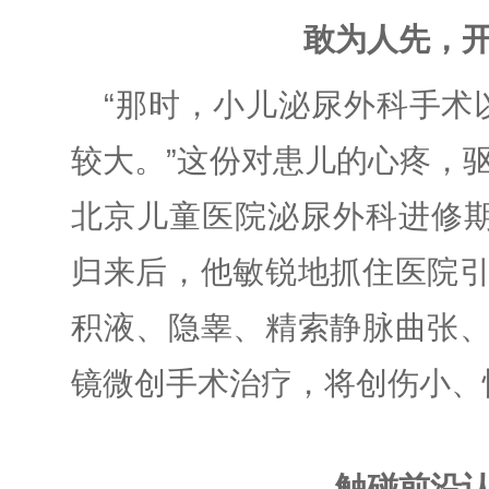
敢为人先，
“那时，小儿泌尿外科手术
较大。”这份对患儿的心疼，
北京儿童医院泌尿外科进修期
归来后，他敏锐地抓住医院
积液、隐睾、精索静脉曲张
镜微创手术治疗，将创伤小、
触碰前沿