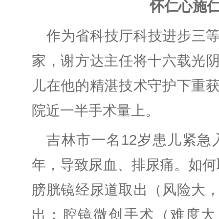
怀仁心施
作为省科技厅科技进步三
家，谢方达主任将十六载光
儿在他的精湛技术守护下重
院近一半手术量上。
吉林市一名12岁患儿紧急
年，导致尿血、排尿痛。如何
膀胱镜经尿道取出（风险大
出；腔镜微创手术（难度大