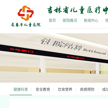
首页
医院概况
新闻中心
健康科普
安全教育
饮食营养
疾病预防
成