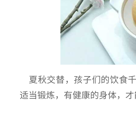
夏秋交替，孩子们的饮食
适当锻炼，有健康的身体，才