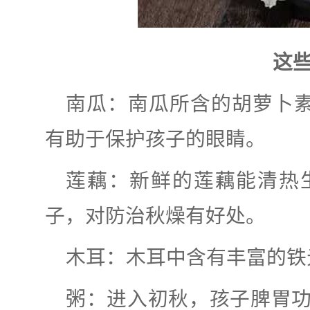
这
南瓜：南瓜所含的胡萝卜
有助于保护孩子的眼睛。
莲藕：新鲜的莲藕能清热
子，对防治秋燥有好处。
木耳：木耳中含有丰富的铁
粥：进入初秋，孩子脾胃