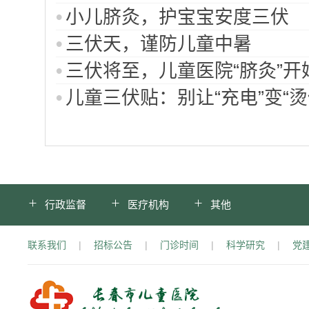
小儿脐灸，护宝宝安度三伏
三伏天，谨防儿童中暑
三伏将至，儿童医院“脐灸”
儿童三伏贴：别让“充电”变“
行政监督
医疗机构
其他
联系我们
|
招标公告
|
门诊时间
|
科学研究
|
党