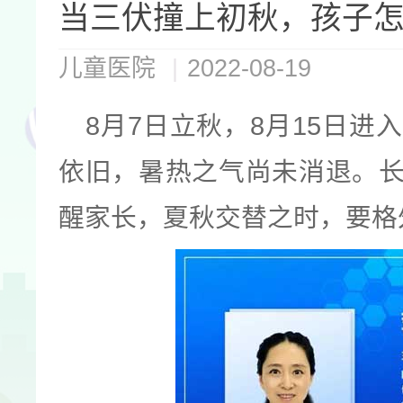
当三伏撞上初秋，孩子
儿童医院
|
2022-08-19
8月7日立秋，8月15日
依旧，暑热之气尚未消退。
醒家长，夏秋交替之时，要格