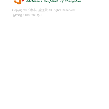
Copyright©长春市儿童医院.All Rights Reserved
吉ICP备11003268号-1