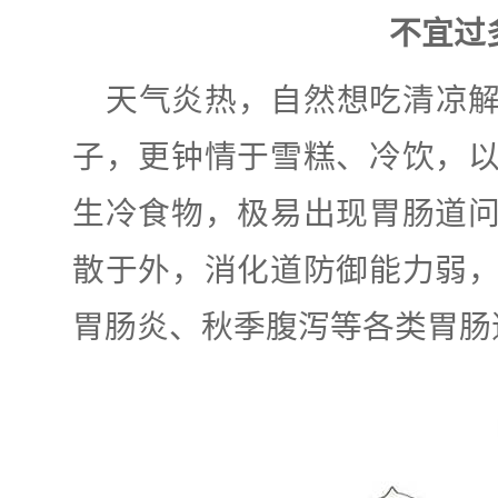
不宜过
天气炎热，自然想吃清凉
子，更钟情于雪糕、冷饮，
生冷食物，极易出现胃肠道
散于外，消化道防御能力弱
胃肠炎、秋季腹泻等各类胃肠