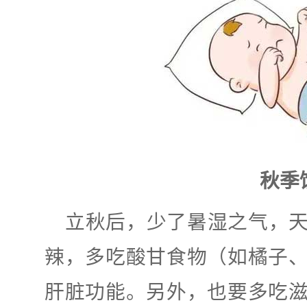
秋季
立秋后，少了暑湿之气，
辣，多吃酸甘食物（如橘子
肝脏功能。另外，也要多吃