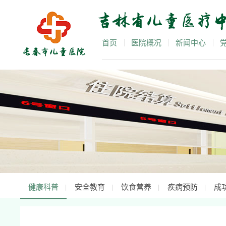
首页
医院概况
新闻中心
健康科普
安全教育
饮食营养
疾病预防
成