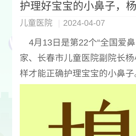
护理好宝宝的小鼻子，杨
儿童医院
|
2024-04-07
4月13日是第22个“全国
家、长春市儿童医院副院长杨
样才能正确护理宝宝的小鼻子