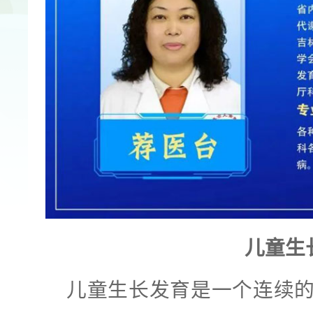
儿童生
儿童生长发育是一个连续