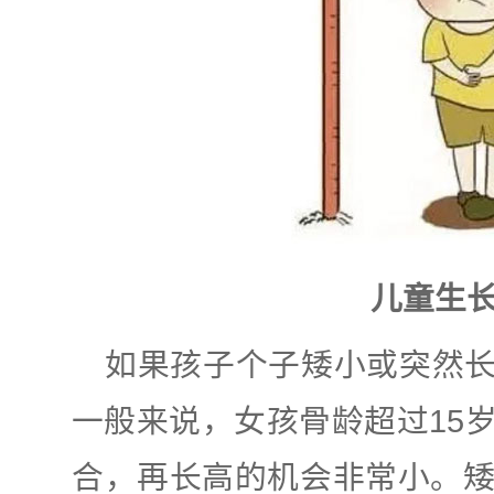
儿童生
如果孩子个子矮小或突然
一般来说，女孩骨龄超过15
合，再长高的机会非常小。矮