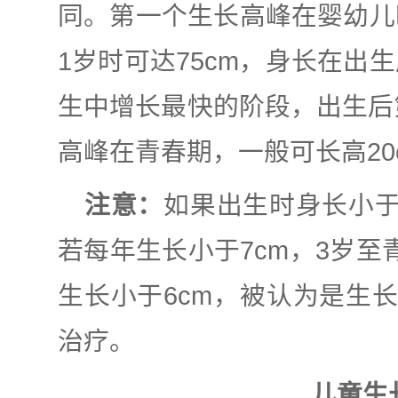
同。
第一个生长高峰在婴幼儿
1岁时可达75cm，身长在出
生中增长最快的阶段，出生后第
高峰在青春期，一般可长高20
注意：
如果出生时身长小于
若每年生长小于7cm，3岁至
生长小于6cm，被认为是生
治疗。
儿童生