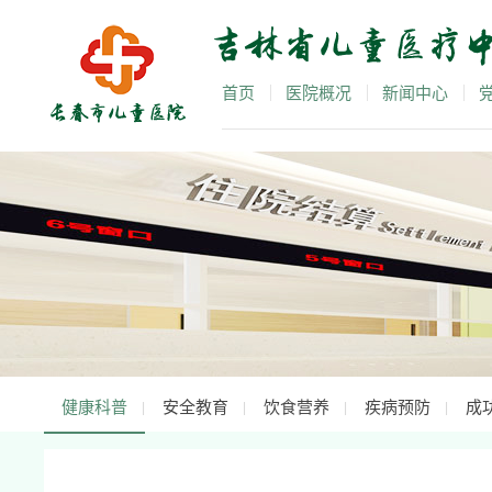
首页
医院概况
新闻中心
健康科普
安全教育
饮食营养
疾病预防
成