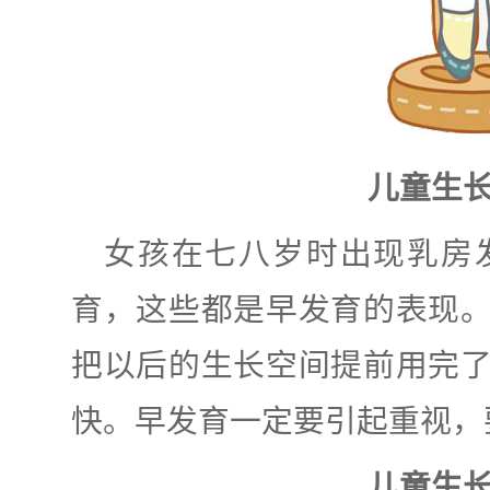
儿童生
女孩在七八岁时出现乳房
育，这些都是早发育的表现
把以后的生长空间提前用完
快。
早发育一定要引起重视，
儿童生