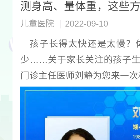
测身高、量体重，这些
儿童医院
|
2022-09-10
孩子长得太快还是太慢？
少……关于家长关注的孩子
门诊主任医师刘静为您来一次