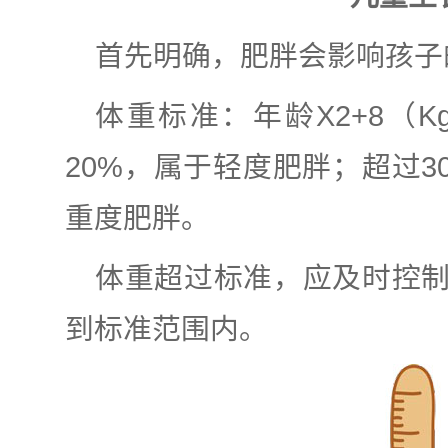
首先明确，肥胖会影响孩子
体重标准：年龄X2+8（
20%，属于轻度肥胖；超过3
重度肥胖。
体重超过标准，应及时控
到标准范围内。