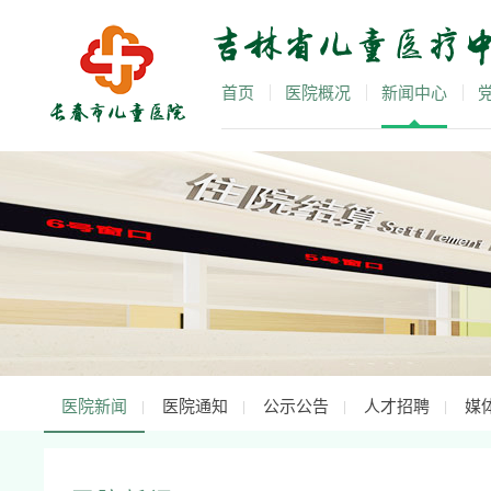
首页
医院概况
新闻中心
医院新闻
医院通知
公示公告
人才招聘
媒