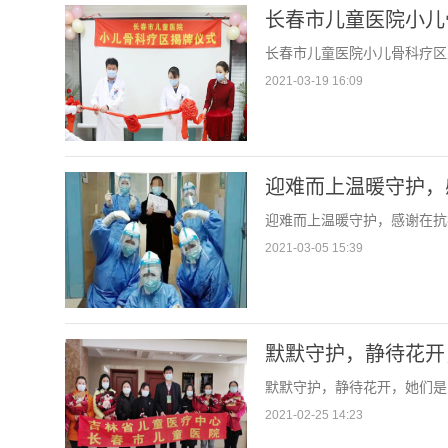
长春市儿童医院小儿
长春市儿童医院小儿骨科疗区
2021-03-19 16:09
迎难而上温暖守护，
迎难而上温暖守护，感谢在抗
2021-03-05 15:39
默默守护，静待花开
默默守护，静待花开，她们是
2021-02-25 14:23