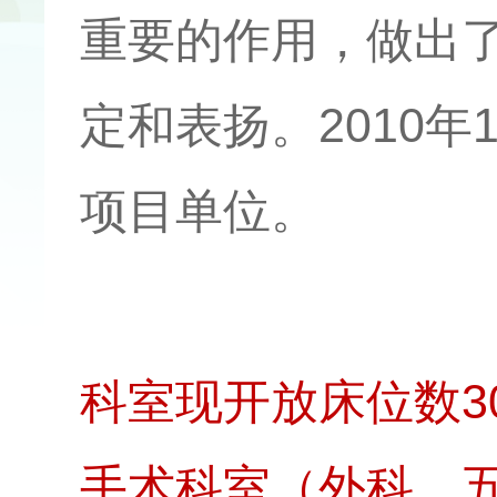
重要的作用，做出
定和表扬。2010
项目单位。
科室现开放床位数3
手术科室（外科、