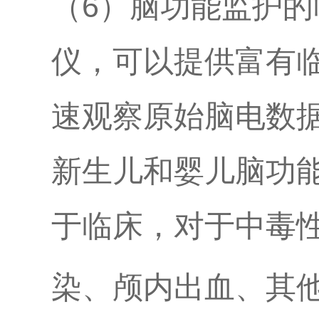
（6）脑功能监护
仪，可以提供富有
速观察原始脑电数
新生儿和婴儿脑功能
于临床，对于中毒
染、颅内出血、其