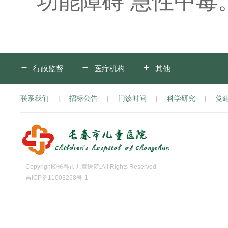
功能障碍 急性中毒
行政监督
医疗机构
其他
联系我们
|
招标公告
|
门诊时间
|
科学研究
|
党
Copyright©长春市儿童医院.All Rights Reserved
吉ICP备11003268号-1