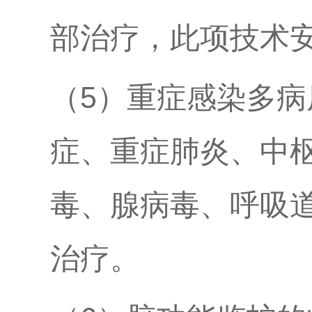
部治疗，此项技术安
（5）重症感染多
症、重症肺炎、中
毒、腺病毒、呼吸
治疗。