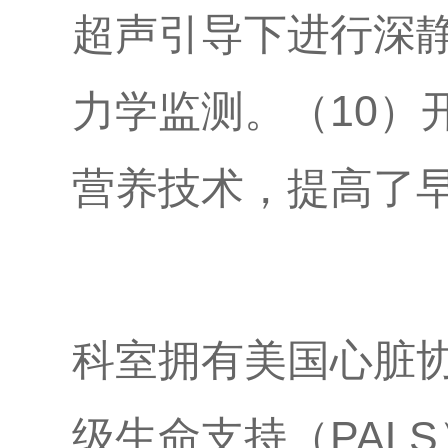
超声引导下进行深
力学监测。（10）
营养技术，提高了
科室拥有美国心脏协
级生命支持（PAL