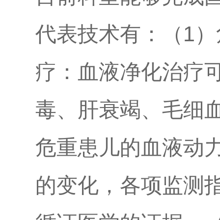
代表技术有：（1
疗：血液净化治疗
毒、肝衰竭、毛细
危重患儿的血液动
的变化，各项监测