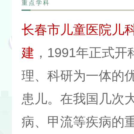
重点学科
长春市儿童医院儿科
建
，1991年正式
理、科研为一体的
患儿。在我国几次
病、甲流等疾病的