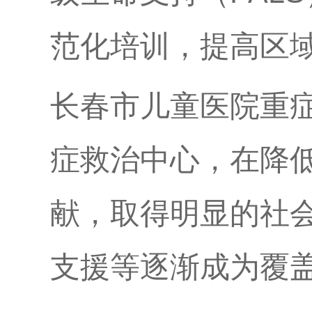
范化培训，提高区
长春市儿童医院重
症救治中心，在降
献，取得明显的社
支援等逐渐成为覆