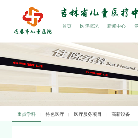
首页
医院概况
新闻中心
重点学科
特色医疗
医疗服务项目
高新设备