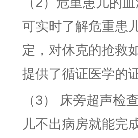
（2）危重患儿的
可实时了解危重患
定，对休克的抢救
提供了循证医学的
（3） 床旁超声检
儿不出病房就能完