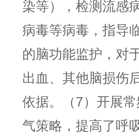
染等），检测流感
病毒等病毒，指导临
的脑功能监护，对
出血、其他脑损伤
依据。（7）开展
气策略，提高了呼