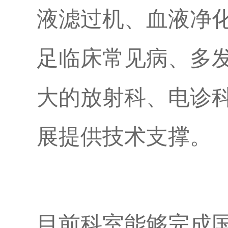
液滤过机、血液净
足临床常见病、多
大的放射科、电诊
展提供技术支撑。
目前科室能够完成