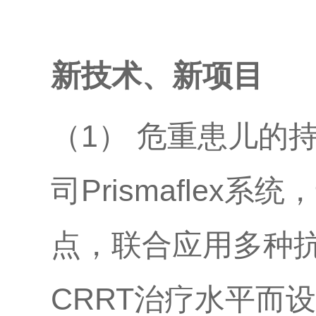
新技术、新项目
（1） 危重患儿的
司Prismaflex
点，联合应用多种
CRRT治疗水平而