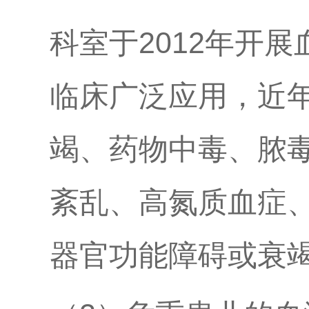
科室于2012年开
临床广泛应用，近年
竭、药物中毒、脓
紊乱、高氮质血症
器官功能障碍或衰