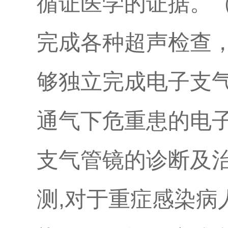
循证医学的证据。
完成各种超声检查
够独立完成电子支
通气下危重患的电
支气管镜的诊断及
测,对于重症感染