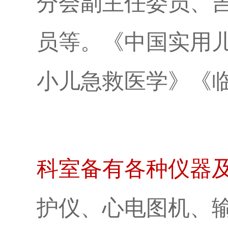
分会副主任委员、
员等。《中国实用
小儿急救医学》《
科室备有各种仪器
护仪、心电图机、