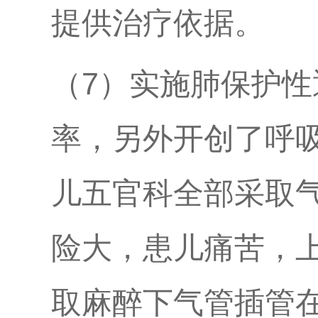
提供治疗依据。
（7）实施肺保护
率，另外开创了呼
儿五官科全部采取气
险大，患儿痛苦，
取麻醉下气管插管在