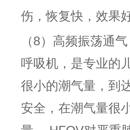
伤，恢复快，效果
（8）高频振荡通气
呼吸机，是专业的
很小的潮气量，到
安全，在潮气量很