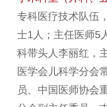
专科医疗技术队伍，
士1人；主任医师5
科带头人李丽红，
医学会儿科学分会
员、中国医师协会