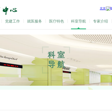
党建工作
就医服务
医疗特色
科室导航
专家介绍
科室
导航