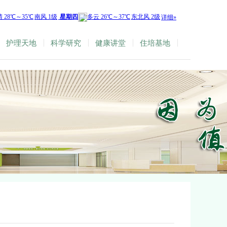
护理天地
科学研究
健康讲堂
住培基地