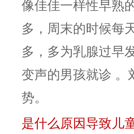
像佳佳一样性早熟
多，周末的时候每天
多，多为乳腺过早发
变声的男孩就诊 
势。
是什么原因导致儿