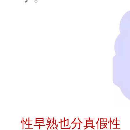
性早熟也分真假性