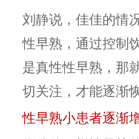
刘静说，佳佳的情
性早熟，通过控制
是真性性早熟，那
切关注，才能逐渐
性早熟小患者逐渐