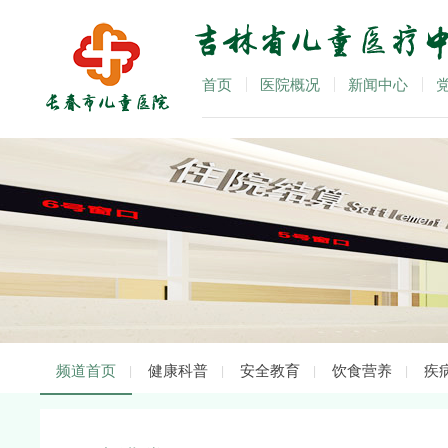
首页
医院概况
新闻中心
频道首页
健康科普
安全教育
饮食营养
疾