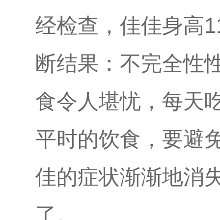
经检查，佳佳身高11
断结果：不完全性
食令人堪忧，每天
平时的饮食，要避
佳的症状渐渐地消
了。