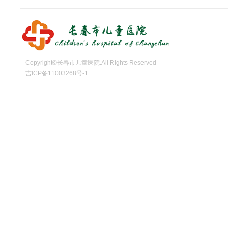
Copyright©长春市儿童医院.All Rights Reserved
吉ICP备11003268号-1