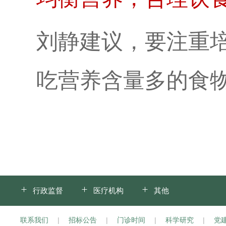
刘静建议，要注重
吃营养含量多的食
行政监督
医疗机构
其他
联系我们
|
招标公告
|
门诊时间
|
科学研究
|
党